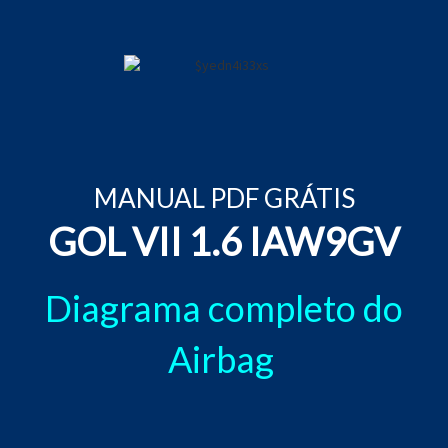
MANUAL PDF GRÁTIS
GOL VII 1.6 IAW9GV
Diagrama completo do
Airbag