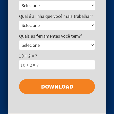
Qual é a linha que você mais trabalha?*
Quais as ferramentas você tem?*
10 + 2 = ?